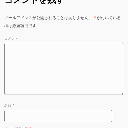
メールアドレスが公開されることはありません。
*
が付いている
欄は必須項目です
コメント
名前
*