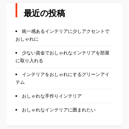
最近の投稿
統一感あるインテリアに少しアクセントで
おしゃれに
少ない資金でおしゃれなインテリアを部屋
に取り入れる
インテリアをおしゃれにするグリーンアイ
テム
おしゃれな手作りインテリア
おしゃれなインテリアに囲まれたい