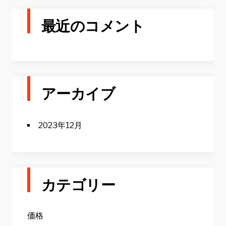
最近のコメント
アーカイブ
2023年12月
カテゴリー
価格