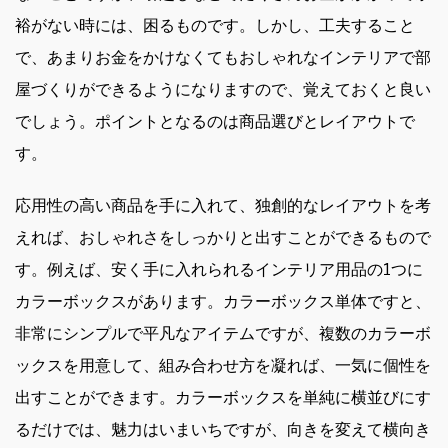
裕がない時には、困るものです。しかし、工夫すること
で、あまりお金をかけなくてもおしゃれなインテリアで部
屋づくりができるようになりますので、覚えておくと良い
でしょう。ポイントとなるのは商品選びとレイアウトで
す。
応用性の高い商品を手に入れて、独創的なレイアウトを考
えれば、おしゃれさをしっかりと出すことができるもので
す。例えば、安く手に入れられるインテリア用品の1つに
カラーボックスがあります。カラーボックス単体ですと、
非常にシンプルで平凡なアイテムですが、複数のカラーボ
ックスを用意して、組み合わせ方を凝れば、一気に個性を
出すことができます。カラーボックスを単純に横並びにす
るだけでは、魅力はいまいちですが、向きを変えて横向き