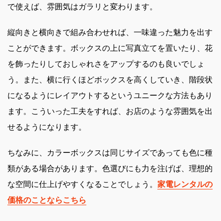
で使えば、雰囲気はガラリと変わります。
縦向きと横向きで組み合わせれば、一味違った魅力を出す
ことができます。ボックスの上に写真立てを置いたり、花
を飾ったりしておしゃれさをアップするのも良いでしょ
う。また、横に行くほどボックスを高くしていき、階段状
になるようにレイアウトするというユニークな方法もあり
ます。こういった工夫をすれば、お店のような雰囲気を出
せるようになります。
ちなみに、カラーボックスは同じサイズであっても色に種
類がある場合があります。色選びにも力を注げば、理想的
な空間に仕上げやすくなることでしょう。
家電レンタルの
価格のことならこちら