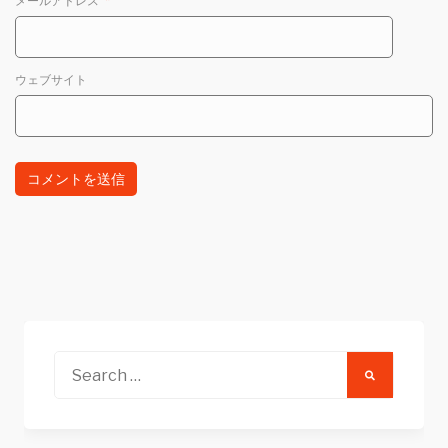
メールアドレス
*
ウェブサイト
Search
for: