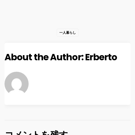
一人暮らし
About the Author:
Erberto
コメントを残す