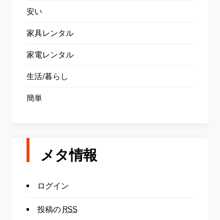
安い
家具レンタル
家電レンタル
生活/暮らし
簡単
メタ情報
ログイン
投稿の
RSS